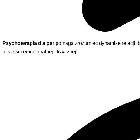
Psychoterapia dla par
pomaga zrozumieć dynamikę relacji, 
bliskości emocjonalnej i fizycznej.