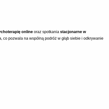
choterapię online
oraz spotkania
stacjonarne w
, co pozwala na wspólną podróż w głąb siebie i odkrywanie