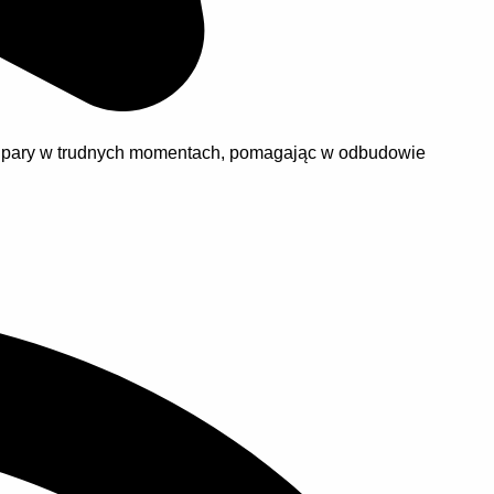
m pary w trudnych momentach, pomagając w odbudowie