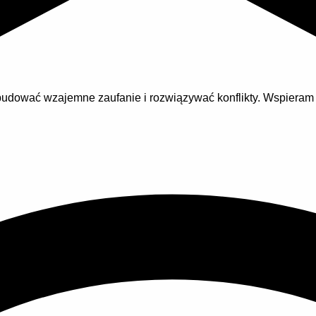
budować wzajemne zaufanie i rozwiązywać konflikty. Wspiera