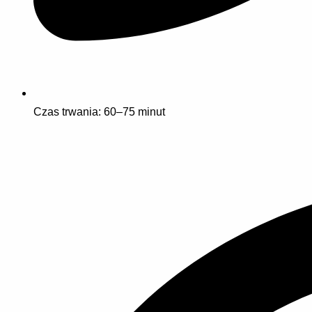
Czas trwania: 60–75 minut